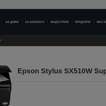
ЗА ДОМА
ЗА БИЗНЕСА
ИНДУСТРИЯ
ПРОДУКТИ
МАСТ
W
Epson Stylus SX510W Sup