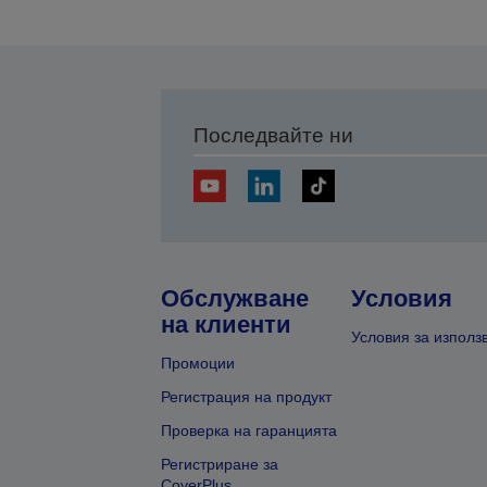
Последвайте ни
Обслужване
Условия
на клиенти
Условия за използ
Промоции
Регистрация на продукт
Проверка на гаранцията
Регистриране за
CoverPlus