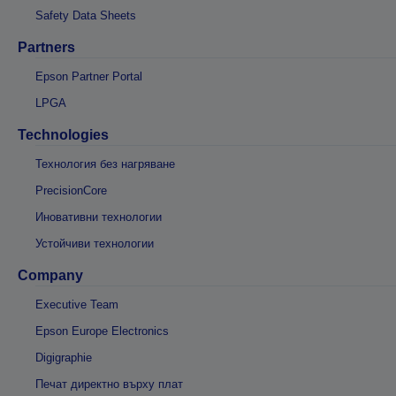
Safety Data Sheets
Partners
Epson Partner Portal
LPGA
Technologies
Технология без нагряване
PrecisionCore
Иновативни технологии
Устойчиви технологии
Company
Executive Team
Epson Europe Electronics
Digigraphie
Печат директно върху плат