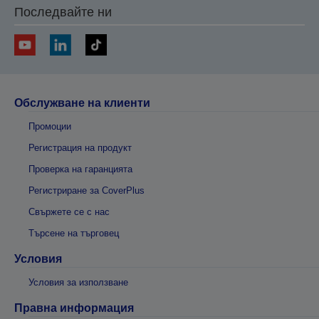
Последвайте ни
Обслужване на клиенти
Промоции
Регистрация на продукт
Проверка на гаранцията
Регистриране за CoverPlus
Свържете се с нас
Търсене на търговец
Условия
Условия за използване
Правна информация