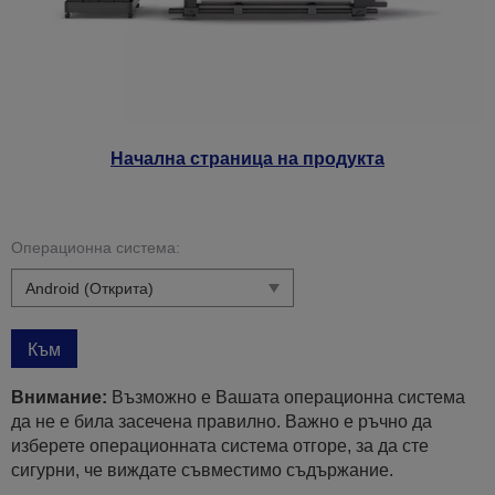
Начална страница на продукта
Операционна система:
Към
Внимание:
Възможно е Вашата операционна система
да не е била засечена правилно. Важно е ръчно да
изберете операционната система отгоре, за да сте
сигурни, че виждате съвместимо съдържание.