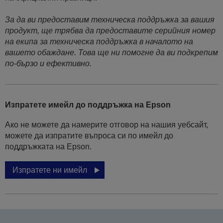
За да ви предоставим техническа поддръжка за вашия
продукт, ще трябва да предоставите серийния номер
на екипа за техническа поддръжка в началото на
вашето обаждане. Това ще ни помогне да ви подкрепим
по-бързо и ефективно.
Изпратете имейл до поддръжка на Epson
Ако не можете да намерите отговор на нашия уебсайт,
можете да изпратите въпроса си по имейл до
поддръжката на Epson.
Изпратете ни имейл