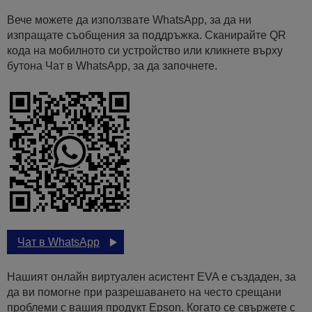
Вече можете да използвате WhatsApp, за да ни
изпращате съобщения за поддръжка. Сканирайте QR
кода на мобилното си устройство или кликнете върху
бутона Чат в WhatsApp, за да започнете.
Чат в WhatsApp
Нашият онлайн виртуален асистент EVA е създаден, за
да ви помогне при разрешаването на често срещани
проблеми с вашия продукт Epson. Когато се свържете с