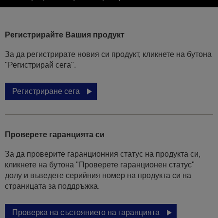
Регистрирайте Вашия продукт
За да регистрирате новия си продукт, кликнете на бутона
"Регистрирай сега".
Регистриране сега
Проверете гаранцията си
За да проверите гаранционния статус на продукта си,
кликнете на бутона "Проверете гаранционен статус"
долу и въведете серийния номер на продукта си на
страницата за поддръжка.
Проверка на състоянието на гаранцията