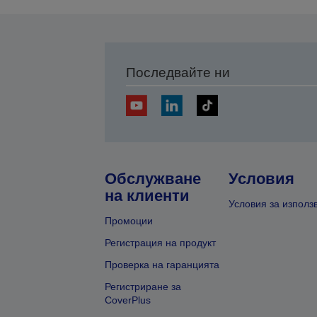
Последвайте ни
Обслужване
Условия
на клиенти
Условия за използ
Промоции
Регистрация на продукт
Проверка на гаранцията
Регистриране за
CoverPlus