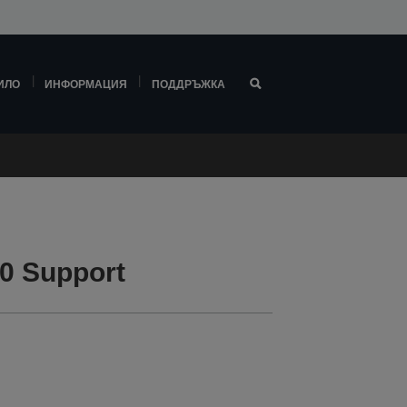
ИЛО
ИНФОРМАЦИЯ
ПОДДРЪЖКА
0 Support