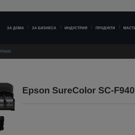
ЗА ДОМА
ЗА БИЗНЕСА
ИНДУСТРИЯ
ПРОДУКТИ
МАСТ
-F9400
Epson SureColor SC-F940