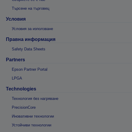
Търсене на търговец
Условия
Условия за използване
Правна информация
Safety Data Sheets
Partners
Epson Partner Portal
LPGA
Technologies
Технология без нагряване
PrecisionCore
Иновативни технологии
Устойчиви технологии