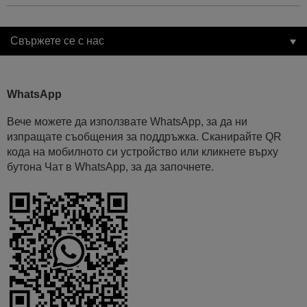
Свържете се с нас
WhatsApp
Вече можете да използвате WhatsApp, за да ни
изпращате съобщения за поддръжка. Сканирайте QR
кода на мобилното си устройство или кликнете върху
бутона Чат в WhatsApp, за да започнете.