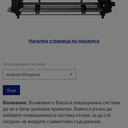
Начална страница на продукта
Операционна система:
Към
Внимание:
Възможно е Вашата операционна система
да не е била засечена правилно. Важно е ръчно да
изберете операционната система отгоре, за да сте
сигурни, че виждате съвместимо съдържание.