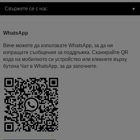
Свържете се с нас
WhatsApp
Вече можете да използвате WhatsApp, за да ни
изпращате съобщения за поддръжка. Сканирайте QR
кода на мобилното си устройство или кликнете върху
бутона Чат в WhatsApp, за да започнете.