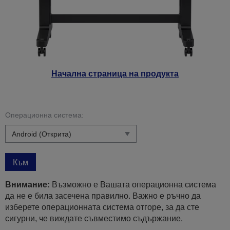
Начална страница на продукта
Операционна система:
Към
Внимание:
Възможно е Вашата операционна система
да не е била засечена правилно. Важно е ръчно да
изберете операционната система отгоре, за да сте
сигурни, че виждате съвместимо съдържание.