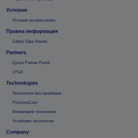
Условия
Условия за използване
Правна информация
Safety Data Sheets
Partners
Epson Partner Portal
LPGA
Technologies
Технология без нагряване
PrecisionCore
Иновативни технологии
Устойчиви технологии
Company