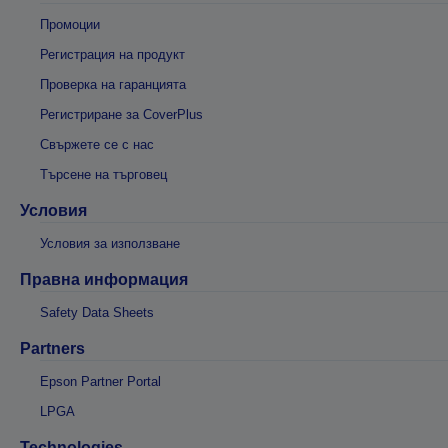
Промоции
Регистрация на продукт
Проверка на гаранцията
Регистриране за CoverPlus
Свържете се с нас
Търсене на търговец
Условия
Условия за използване
Правна информация
Safety Data Sheets
Partners
Epson Partner Portal
LPGA
Technologies