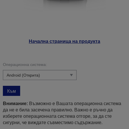
Начална страница на продукта
Операционна система:
Към
Внимание:
Възможно е Вашата операционна система
да не е била засечена правилно. Важно е ръчно да
изберете операционната система отгоре, за да сте
сигурни, че виждате съвместимо съдържание.