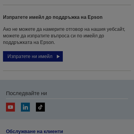
Изпратете имейл до поддръжка на Epson
Ако не можете да намерите отговор на нашия уебсайт,
можете да изпратите въпроса си по имейл до
поддръжката на Epson.
Изпратете ни имейл
Последвайте ни
Обслужване на клиенти