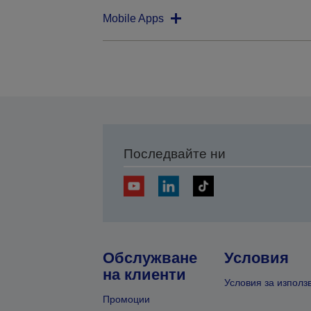
Mobile Apps
Последвайте ни
Обслужване
Условия
на клиенти
Условия за използ
Промоции