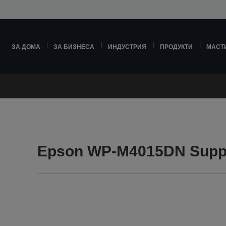
ЗА ДОМА
ЗА БИЗНЕСА
ИНДУСТРИЯ
ПРОДУКТИ
МАСТ
Epson WP-M4015DN Supp