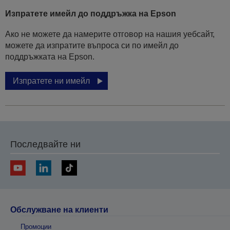
Изпратете имейл до поддръжка на Epson
Ако не можете да намерите отговор на нашия уебсайт,
можете да изпратите въпроса си по имейл до
поддръжката на Epson.
Изпратете ни имейл
Последвайте ни
Обслужване на клиенти
Промоции