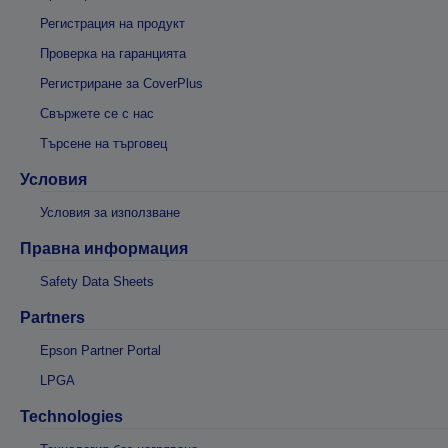
Регистрация на продукт
Проверка на гаранцията
Регистриране за CoverPlus
Свържете се с нас
Търсене на търговец
Условия
Условия за използване
Правна информация
Safety Data Sheets
Partners
Epson Partner Portal
LPGA
Technologies