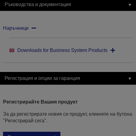
Ръководства и документация
Наръчници
Downloads for Business System Products
Регистрация и опции за гаранция
Регистрирайте Вашия продукт
За да регистрирате новия си продукт, кликнете на бутона
"Регистрирай сега".