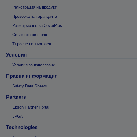
Регистрация на продукт
Проверка на гаранцията
Регистриране за CoverPlus
Свържете се с нас
Търсене на търговец
Условия
Условия за използване
Правна информация
Safety Data Sheets
Partners
Epson Partner Portal
LPGA
Technologies