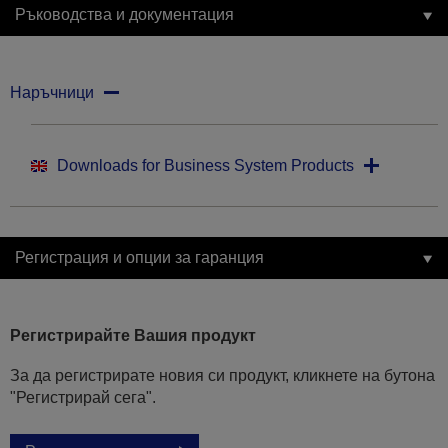
Ръководства и документация
Наръчници
Downloads for Business System Products
Регистрация и опции за гаранция
Регистрирайте Вашия продукт
За да регистрирате новия си продукт, кликнете на бутона
"Регистрирай сега".