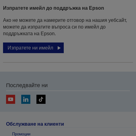
Изпратете имейл до поддръжка на Epson
Ако не можете да намерите отговор на нашия уебсайт,
можете да изпратите въпроса си по имейл до
поддръжката на Epson.
Изпратете ни имейл
Последвайте ни
Обслужване на клиенти
Промоции