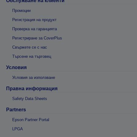
Обслужване на клиенти
Промоции
Регистрация на продукт
Проверка на гаранцията
Регистриране за CoverPlus
Свържете се с нас
Търсене на търговец
Условия
Условия за използване
Правна информация
Safety Data Sheets
Partners
Epson Partner Portal
LPGA