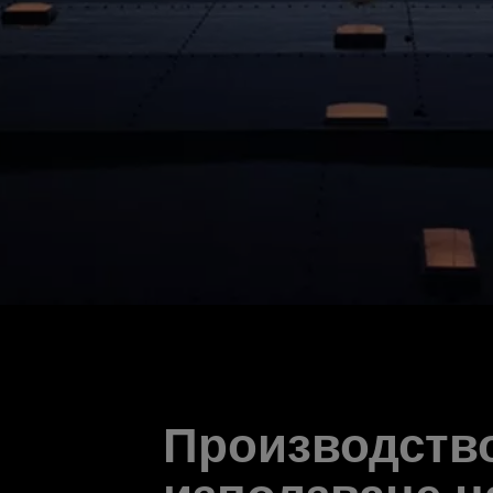
Производство