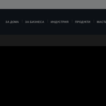
ЗА ДОМА
ЗА БИЗНЕСА
ИНДУСТРИЯ
ПРОДУКТИ
МАСТ