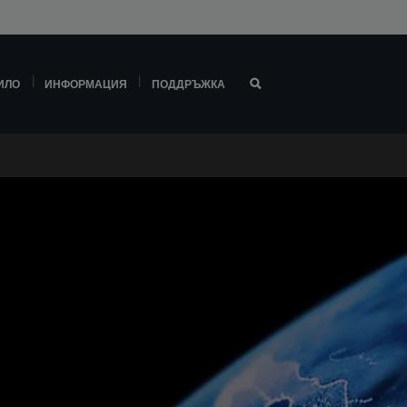
ИЛО
ИНФОРМАЦИЯ
ПОДДРЪЖКА