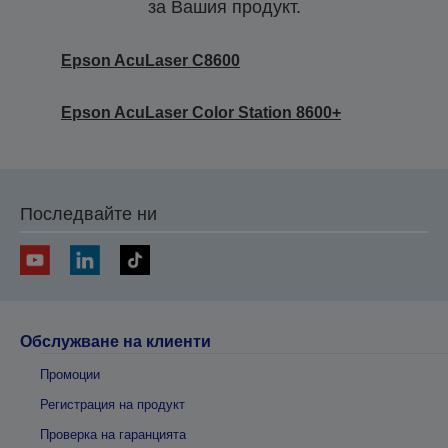
за Вашия продукт.
Epson AcuLaser C8600
Epson AcuLaser Color Station 8600+
Последвайте ни
Обслужване на клиенти
Промоции
Регистрация на продукт
Проверка на гаранцията