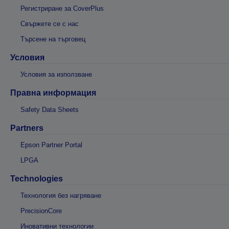
Регистриране за CoverPlus
Свържете се с нас
Търсене на търговец
Условия
Условия за използване
Правна информация
Safety Data Sheets
Partners
Epson Partner Portal
LPGA
Technologies
Технология без нагряване
PrecisionCore
Иновативни технологии