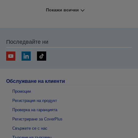
Покажи всички
Последвайте ни
Обслужване на клиенти
Промоции
Регистрация на продукт
Проверка на гаранцията
Регистриране за CoverPlus
Свържете се с нас
Търсене на търговец