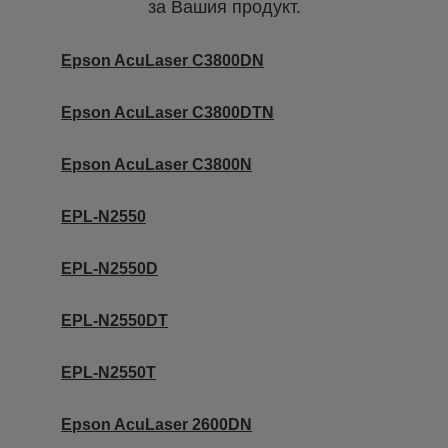
за Вашия продукт.
Epson AcuLaser C3800DN
Epson AcuLaser C3800DTN
Epson AcuLaser C3800N
EPL-N2550
EPL-N2550D
EPL-N2550DT
EPL-N2550T
Epson AcuLaser 2600DN