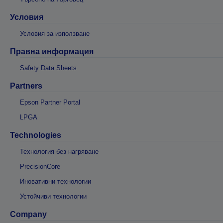
Условия
Условия за използване
Правна информация
Safety Data Sheets
Partners
Epson Partner Portal
LPGA
Technologies
Технология без нагряване
PrecisionCore
Иновативни технологии
Устойчиви технологии
Company