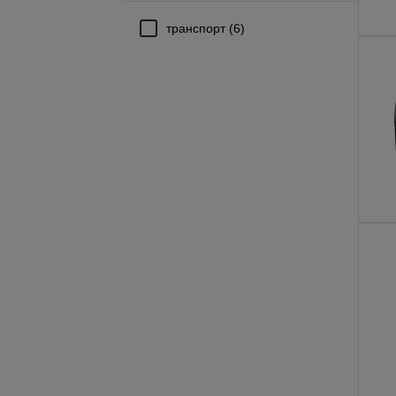
транспорт (6)