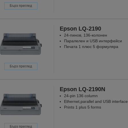
Бърз преглед
Epson LQ-2190
24-пинов, 136-колонен
Паралелен и USB интерфейси
Печата 1 плюс 5 формуляра
Бърз преглед
Epson LQ-2190N
24-pin 136 column
Ethernet,parallel and USB interface
Prints 1 plus 5 forms
Бърз преглед