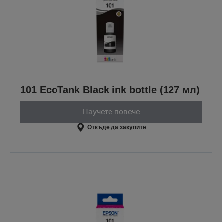
101 EcoTank Black ink bottle (127 мл)
Научете повече
Откъде да закупите