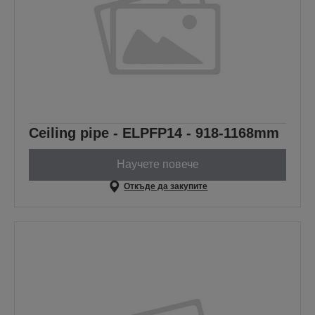
Ceiling pipe - ELPFP14 - 918-1168mm
Научете повече
Откъде да закупите