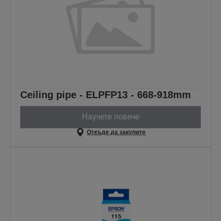
Ceiling pipe - ELPFP13 - 668-918mm
Научете повече
Откъде да закупите