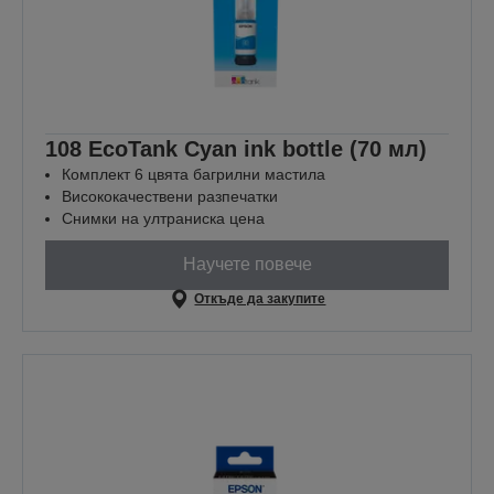
108 EcoTank Cyan ink bottle (70 мл)
Комплект 6 цвята багрилни мастила
Висококачествени разпечатки
Снимки на ултраниска цена
Научете повече
Откъде да закупите