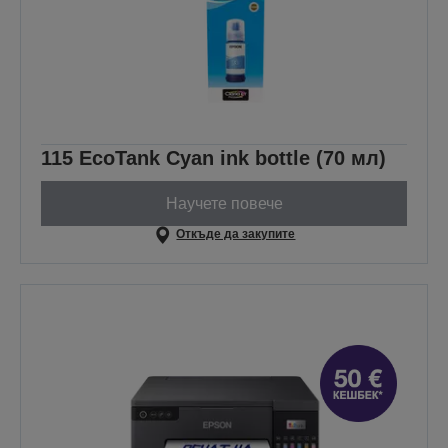
115 EcoTank Cyan ink bottle (70 мл)
Научете повече
Откъде да закупите