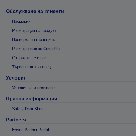
Обслужване на клиенти
Промоции
Регистрация на продукт
Проверка на гаранцията
Регистриране за CoverPlus
Свържете се с нас
Търсене на търговец
Условия
Условия за използване
Правна информация
Safety Data Sheets
Partners
Epson Partner Portal