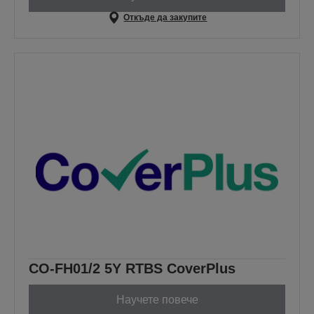
Откъде да закупите
CO-FH01/2 5Y RTBS CoverPlus
Научете повече