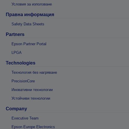
Условия за използване
Правна информация
Safety Data Sheets
Partners
Epson Partner Portal
LPGA
Technologies
Технология без нагряване
PrecisionCore
Иновативни технологии
Устойчиви технологии
Company
Executive Team
Epson Europe Electronics