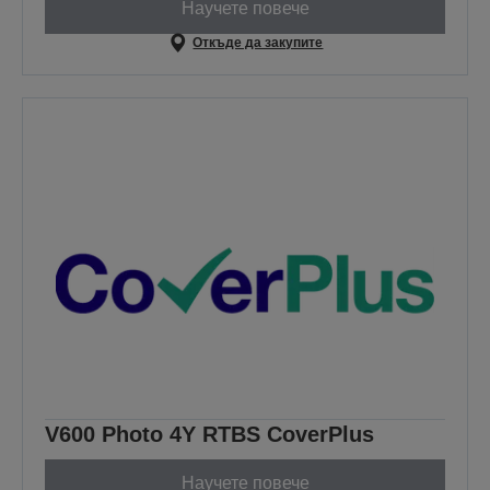
Научете повече
Откъде да закупите
V600 Photo 4Y RTBS CoverPlus
Научете повече