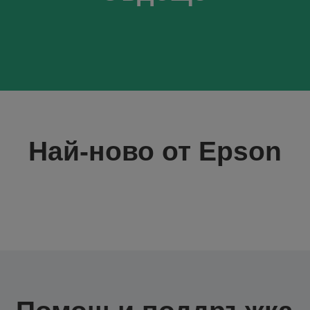
Най-ново от Epson