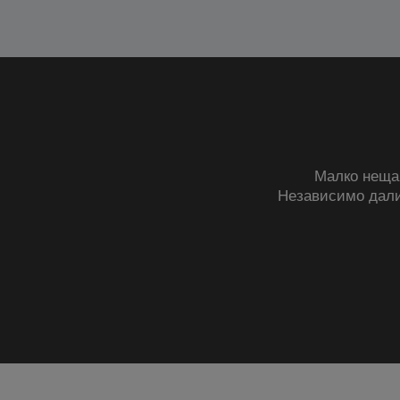
Малко неща 
Независимо дал