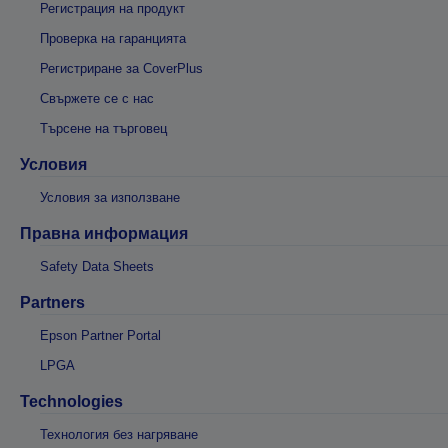
Регистрация на продукт
Проверка на гаранцията
Регистриране за CoverPlus
Свържете се с нас
Търсене на търговец
Условия
Условия за използване
Правна информация
Safety Data Sheets
Partners
Epson Partner Portal
LPGA
Technologies
Технология без нагряване