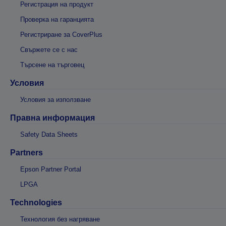
Регистрация на продукт
Проверка на гаранцията
Регистриране за CoverPlus
Свържете се с нас
Търсене на търговец
Условия
Условия за използване
Правна информация
Safety Data Sheets
Partners
Epson Partner Portal
LPGA
Technologies
Технология без нагряване