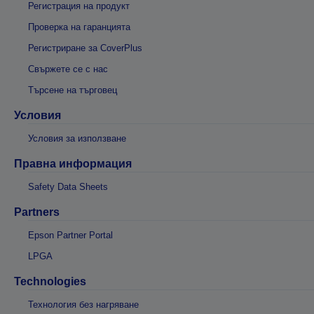
Регистрация на продукт
Проверка на гаранцията
Регистриране за CoverPlus
Свържете се с нас
Търсене на търговец
Условия
Условия за използване
Правна информация
Safety Data Sheets
Partners
Epson Partner Portal
LPGA
Technologies
Технология без нагряване