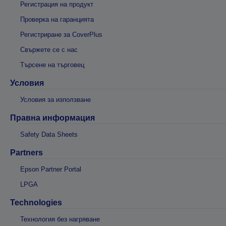
Регистрация на продукт
Проверка на гаранцията
Регистриране за CoverPlus
Свържете се с нас
Търсене на търговец
Условия
Условия за използване
Правна информация
Safety Data Sheets
Partners
Epson Partner Portal
LPGA
Technologies
Технология без нагряване